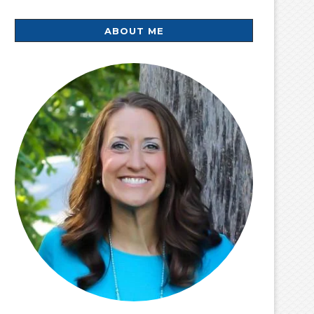
ABOUT ME