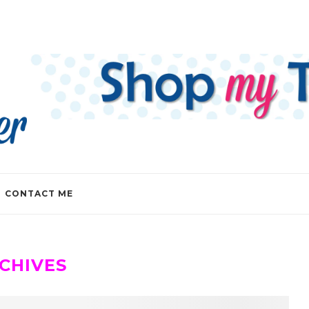
CONTACT ME
CHIVES